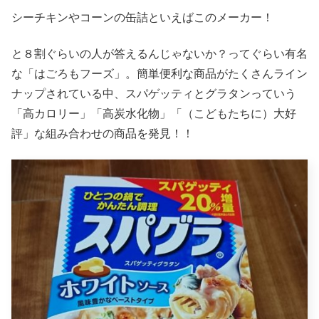
シーチキンやコーンの缶詰といえばこのメーカー！
と８割ぐらいの人が答えるんじゃないか？ってぐらい有名
な「はごろもフーズ」。簡単便利な商品がたくさんライン
ナップされている中、スパゲッティとグラタンっていう
「高カロリー」「高炭水化物」「（こどもたちに）大好
評」な組み合わせの商品を発見！！