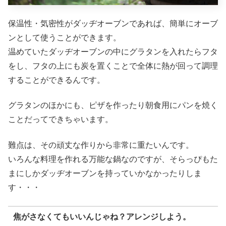
保温性・気密性がダッヂオーブンであれば、簡単にオーブ
ンとして使うことができます。
温めていたダッヂオーブンの中にグラタンを入れたらフタ
をし、フタの上にも炭を置くことで全体に熱が回って調理
することができるんです。
グラタンのほかにも、ピザを作ったり朝食用にパンを焼く
ことだってできちゃいます。
難点は、その頑丈な作りから非常に重たいんです。
いろんな料理を作れる万能な鍋なのですが、そらっぴもた
まにしかダッヂオーブンを持っていかなかったりしま
す・・・
焦がさなくてもいいんじゃね？アレンジしよう。