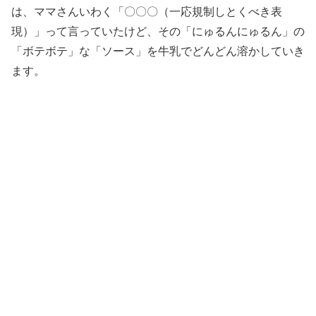
は、ママさんいわく「〇〇〇（一応規制しとくべき表
現）」って言っていたけど、その「にゅるんにゅるん」の
「ボテボテ」な「ソース」を牛乳でどんどん溶かしていき
ます。