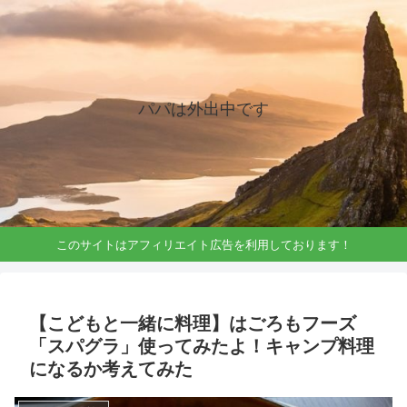
パパは外出中です
このサイトはアフィリエイト広告を利用しております！
【こどもと一緒に料理】はごろもフーズ
「スパグラ」使ってみたよ！キャンプ料理
になるか考えてみた