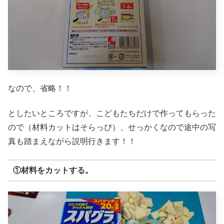
なので、省略！！
としたいところですが、こどもたちだけで作ってもらった
ので（材料カットはそらっぴ）、せっかくなので途中の写
真も踏まえながら説明行きます！！
①材料をカットする。