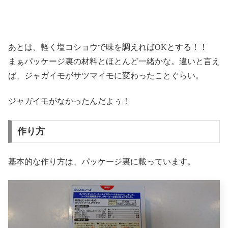
あとは、軽く塩コショウで味を調えればOKとする！！
まぁパッケージ裏の材料とほとんど一緒かな。違いと言え
ば、ジャガイモがサツマイモに変わったことぐらい。
ジャガイモがなかったんだよぅ！
作り方
基本的な作り方は、パッケージ裏に載っています。