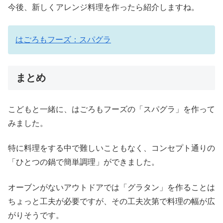
今後、新しくアレンジ料理を作ったら紹介しますね。
はごろもフーズ：スパグラ
まとめ
こどもと一緒に、はごろもフーズの「スパグラ」を作って
みました。
特に料理をする中で難しいこともなく、コンセプト通りの
「ひとつの鍋で簡単調理」ができました。
オーブンがないアウトドアでは「グラタン」を作ることは
ちょっと工夫が必要ですが、その工夫次第で料理の幅が広
がりそうです。