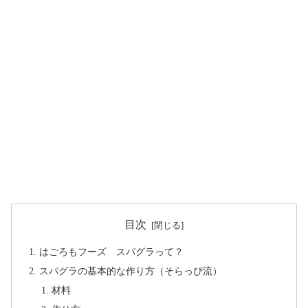
目次
はごろもフーズ スパグラって？
スパグラの基本的な作り方（そらっぴ流）
材料