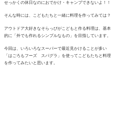
せっかくの休日なのにおでかけ・キャンプできないよ！！
そんな時には、こどもたちと一緒に料理を作ってみては？
アウトドア大好きなそらっぴがこどもと作る料理は、基本
的に「外でも作れるシンプルなもの」を目指しています。
今回は、いろいろなスーパーで最近見かけることが多い
「はごろもフーズ スパグラ」を使ってこどもたちと料理
を作ってみたいと思います。