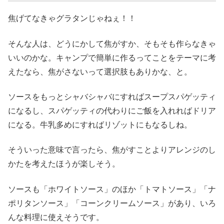
焦げてなきゃグラタンじゃねぇ！！
そんな人は、どうにかして焦がすか、そもそも作らなきゃ
いいのかな。キャンプで簡単に作るってことをテーマに考
えたなら、焦がさないって選択肢もありかな、と。
ソースをもっとシャバシャバにすればスープスパゲッティ
になるし、スパゲッティの代わりにご飯を入れればドリア
になる。牛乳多めにすればリゾットにもなるしね。
そういった意味で言ったら、焦がすことよりアレンジのし
かたを考えたほうが楽しそう。
ソースも「ホワイトソース」のほか「トマトソース」「ナ
ポリタンソース」「コーンクリームソース」があり、いろ
んな料理に使えそうです。