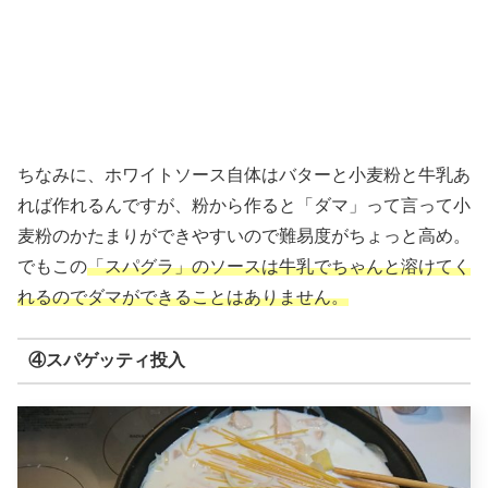
ちなみに、ホワイトソース自体はバターと小麦粉と牛乳あ
れば作れるんですが、粉から作ると「ダマ」って言って小
麦粉のかたまりができやすいので難易度がちょっと高め。
でもこの
「スパグラ」のソースは牛乳でちゃんと溶けてく
れるのでダマができることはありません。
④スパゲッティ投入