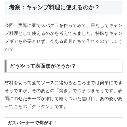
考察：キャンプ料理に使えるのか？
今回、実際に家でスパグラを作ってみて、果たしてキャン
プ料理として使えるのかを考えてみました。特殊なキャン
プギアを必要とせず、今ある道具たちで作れるのでしょう
か？
どうやって表面焦がそうか？
材料を切って煮てソースに絡めるところまでは簡単にでき
そうですが、そのあとの「焼き」でつまづきそうです。表
面にのせたチーズが溶けて軽くついた焦げ目。あの姿があ
ってこその「グラタン」です。
ガスバーナーで焦がす！