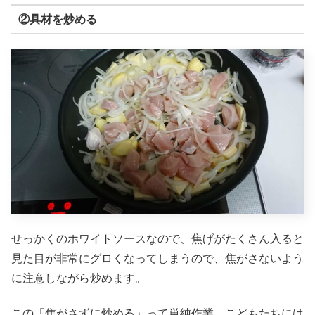
②具材を炒める
せっかくのホワイトソースなので、焦げがたくさん入ると
見た目が非常にグロくなってしまうので、焦がさないよう
に注意しながら炒めます。
この「焦がさずに炒める」って単純作業、こどもたちには