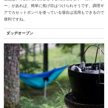
ー」があれば、簡単に焦げ目はつけられそうです。調理ギ
アでカセットボンベを使っている場合は流用もできるので
便利ですね。
ダッヂオーブン