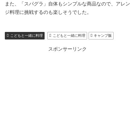
また、「スパグラ」自体もシンプルな商品なので、アレン
ジ料理に挑戦するのも楽しそうでした。
こどもと一緒に料理
こどもと一緒に料理
キャンプ飯
スポンサーリンク