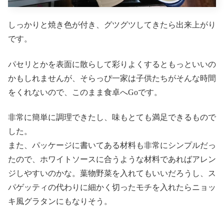
しっかりと焼き色が付き、グツグツしてきたら出来上がり
です。
パセリとかを表面に散らして彩りよくするともっといいの
かもしれませんが、そらっぴ一家は子供たちがそんな時間
をくれないので、このまま食卓へGoです。
非常に簡単に調理できたし、味もとても満足できるもので
した。
また、パッケージに書いてある材料も非常にシンプルだっ
たので、ホワイトソースに合うような材料であればアレン
ジしやすいのかな。葉物野菜を入れてもいいだろうし、ス
パゲッティの代わりに細かく切ったモチを入れたらニョッ
キ風グラタンにもなりそう。