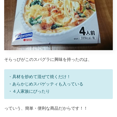
そらっぴがこのスパグラに興味を持ったのは、
・具材を炒めて混ぜて焼くだけ！
・あらかじめスパゲッティも入っている
・４人家族にぴったり
っていう、簡単・便利な商品だからです！！