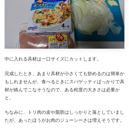
中に入れる具材は一口サイズにカットします。
完成したとき、あまり具材が小さくても炒めるのは簡単か
もしれませんが、食べるときにスパゲッティばっかりで具
材が絡んでこなそうなので、ある程度の大きさは必要か
と。
ちなみに、トリ肉の皮や脂肪はしっかりと落としていまし
たが、あったほうがお肉のジューシーさは増えそうです。