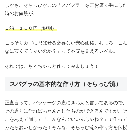
しかも、そらっぴがこの「スパグラ」を某お店で手にした
時のお値段が、
１箱 １００円（税別）
こっそりカゴに忍ばせる必要ない安心価格。むしろ「こん
なに安くてウマいのか？」って不安を覚えるレベル。
それでは、ちゃちゃっと作ってみましょう！
スパグラの基本的な作り方（そらっぴ流）
正直言って、パッケージの裏にきちんと書いてあるので、
その通りに作ればちゃんとしたものができるんですが、そ
こをあえて崩して「こんなんでいいんじゃね？」で作って
みたらおいしかった！そんな、そらっぴ流の作り方を伝授