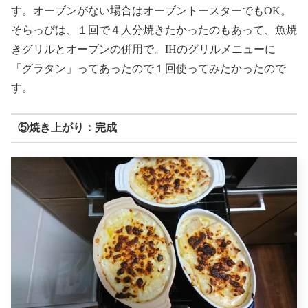
す。オーブンがない場合はオーブントースターでもOK。
そらっぴは、１回で４人分焼きたかったのもあって、魚焼
きグリルとオーブンの併用で。IHのグリルメニューに
「グラタン」ってあったので１回使ってみたかったので
す。
⑤焼き上がり：完成