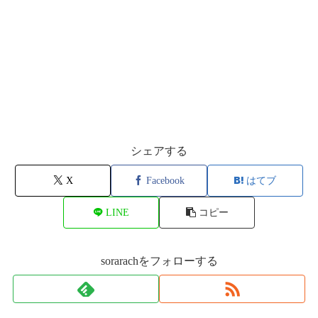
シェアする
X
Facebook
はてブ
LINE
コピー
sorarachをフォローする