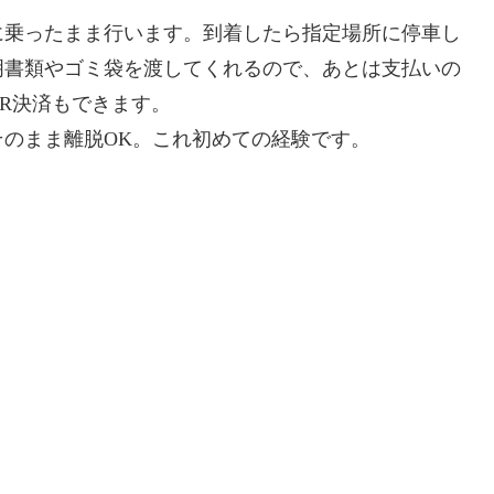
に乗ったまま行います。到着したら指定場所に停車し
明書類やゴミ袋を渡してくれるので、あとは支払いの
QR決済もできます。
のまま離脱OK。これ初めての経験です。