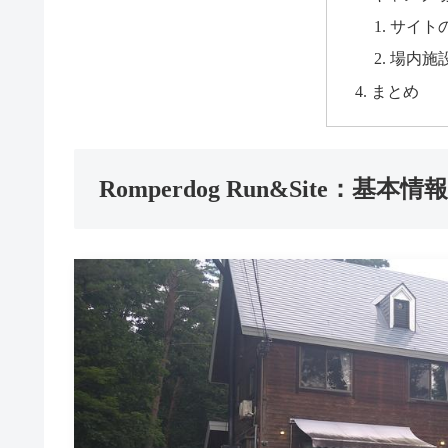
サイト
場内施
まとめ
Romperdog Run&Site：基本情報