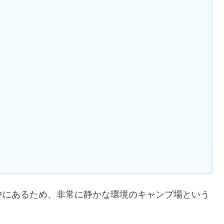
中にあるため、非常に静かな環境のキャンプ場という