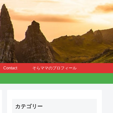
Contact
そらママのプロフィール
カテゴリー