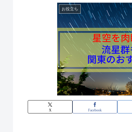
お役立ち
X
Facebook