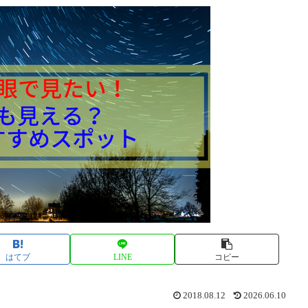
はてブ
LINE
コピー
2018.08.12
2026.06.10