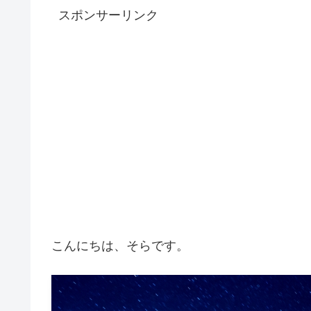
スポンサーリンク
こんにちは、そらです。