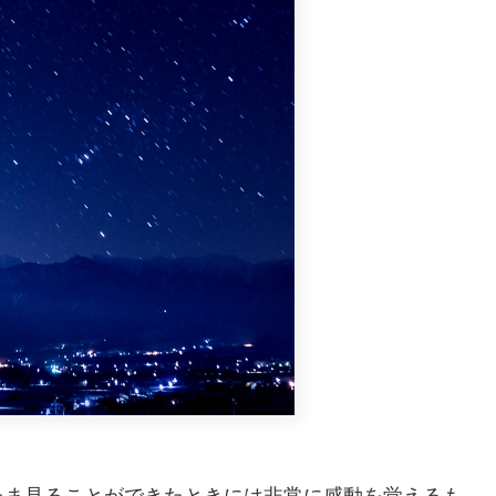
たま見ることができたときには非常に感動を覚えるも