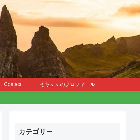
Contact
そらママのプロフィール
カテゴリー