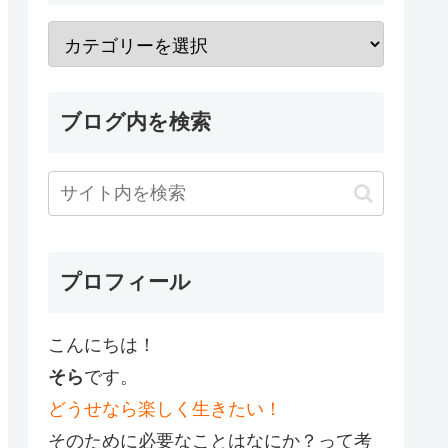
ブログ内を検索
プロフィール
こんにちは！
そら
です。
どうせなら楽しく生きたい！
そのために必要なことはなにか？って考