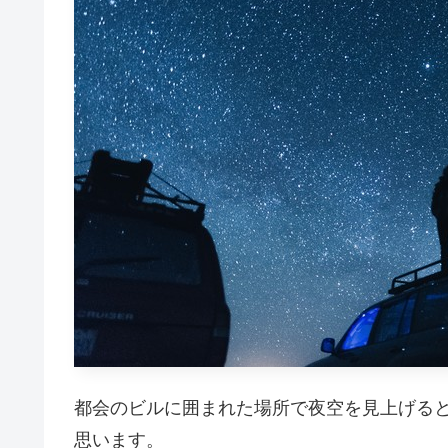
都会のビルに囲まれた場所で夜空を見上げる
思います。