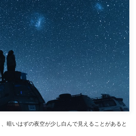
と、暗いはずの夜空が少し白んで見えることがあると