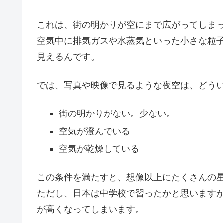
これは、街の明かりが空にまで広がってしま
空気中に排気ガスや水蒸気といった小さな粒
見えるんです。
では、写真や映像で見るような夜空は、どう
街の明かりがない。少ない。
空気が澄んでいる
空気が乾燥している
この条件を満たすと、想像以上にたくさんの
ただし、日本は中学校で習ったかと思います
が高くなってしまいます。