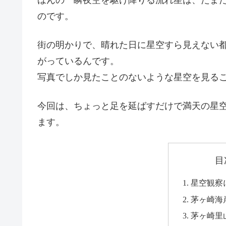
のです。
街の明かりで、晴れた日に星空すら見えない
がっているんです。
写真でしか見たことのないような星空を見る
今回は、ちょっと足を延ばすだけで満天の星
ます。
目
星空観察
茅ヶ崎海
茅ヶ崎里