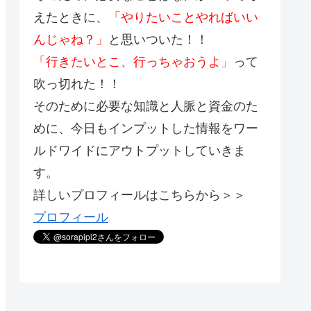
えたときに、
「やりたいことやればいい
んじゃね？」
と思いついた！！
「行きたいとこ、行っちゃおうよ」
って
吹っ切れた！！
そのために必要な知識と人脈と資金のた
めに、今日もインプットした情報をワー
ルドワイドにアウトプットしていきま
す。
詳しいプロフィールはこちらから＞＞
プロフィール