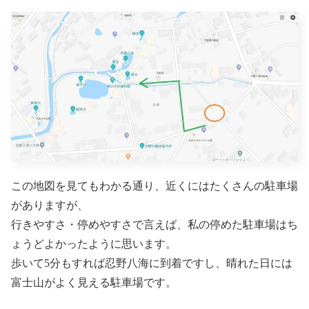
この地図を見てもわかる通り、近くにはたくさんの駐車場
がありますが、
行きやすさ・停めやすさで言えば、私の停めた駐車場はち
ょうどよかったように思います。
歩いて5分もすれば忍野八海に到着ですし、晴れた日には
富士山がよく見える駐車場です。