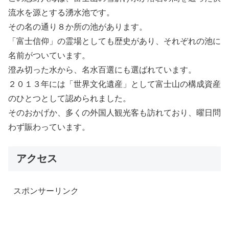
流水を源とする湧水池です。
その名の通り８か所の池があります。
「富士信仰」の霊場としても歴史があり、それぞれの池に
名前がついています。
澄み切った水から、名水百選にも選ばれています。
２０１３年には「世界文化遺産」として富士山の構成資産
のひとつとして認められました。
そのおかげか、多くの外国人観光客も訪れており、曜日問
わず賑わっています。
アクセス
スポンサーリンク