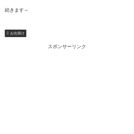
続きます～
お出掛け
スポンサーリンク