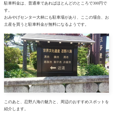
駐車料金は、普通車であればほとんどのところで300円で
す。
おみやげセンター大林にも駐車場があり、ここの場合、お
土産を買うと駐車料金が無料になるようです。
このあと、忍野八海の魅力と、周辺のおすすめスポットを
紹介します。