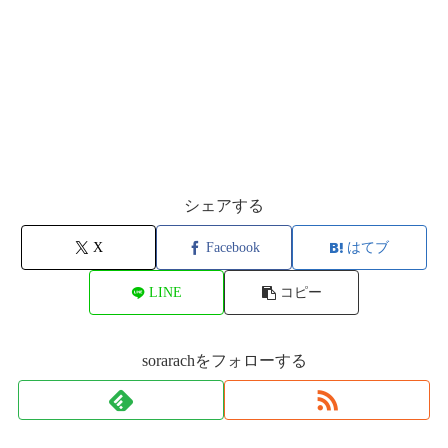
シェアする
X
Facebook
はてブ
LINE
コピー
sorarachをフォローする