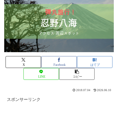
X
Facebook
はてブ
LINE
コピー
2018.07.04
2026.06.10
スポンサーリンク