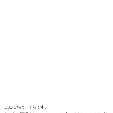
こんにちは、そらです。