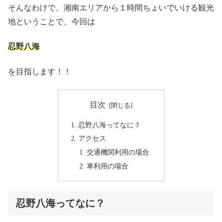
そんなわけで、湘南エリアから１時間ちょいでいける観光
地ということで、今回は
忍野八海
を目指します！！
目次
忍野八海ってなに？
アクセス
交通機関利用の場合
車利用の場合
忍野八海ってなに？