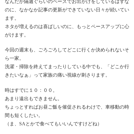
なんだか隔週ぐらいのペースでお出かけをしているはずな
のに、なかなか記事の更新ができていない日々が続いてい
ます。
ネタが増えるのは喜ばしいのに、もっとペースアップに心
がけます。
今回の週末も、ごろごろしてどこに行くか決められないそ
ら一家。
洗濯・掃除を終えてまったりしている中でも、「どこか行
きたいなぁ」って家族の痛い視線が刺さります。
時はすでに１０：００。
あまり遠出もできません。
ちょっとすればお昼ご飯を催促されるわけで、車移動の時
間も短くしたい。
（ま、SAとかで食べてもいいんですけどね）