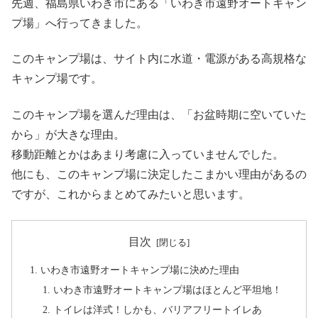
先週、福島県いわき市にある「いわき市遠野オートキャン
プ場」へ行ってきました。
このキャンプ場は、サイト内に水道・電源がある高規格な
キャンプ場です。
このキャンプ場を選んだ理由は、「お盆時期に空いていた
から」が大きな理由。
移動距離とかはあまり考慮に入っていませんでした。
他にも、このキャンプ場に決定したこまかい理由があるの
ですが、これからまとめてみたいと思います。
目次
いわき市遠野オートキャンプ場に決めた理由
いわき市遠野オートキャンプ場はほとんど平坦地！
トイレは洋式！しかも、バリアフリートイレあ