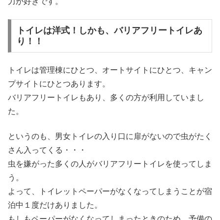
力が好きです。
トイレは洋式！しかも、バリアフリートイレあ
り！！
トイレは管理棟にひとつ、オートサイトにひとつ、キャン
プサイトにひとつあります。
バリアフリートイレもあり、多くの方が利用していまし
た。
というのも、男女トイレの入り口に扉がないので虫がたく
さん入ってくる・・・
虫を嫌がった多くの人がバリアフリートイレを使ってしま
う。
よって、トイレットペーパーがなくなってしまうことが宿
泊中１度だけありました。
もしもペーパーがなくなってしまったときのため、予備の