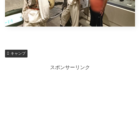
キャンプ
スポンサーリンク