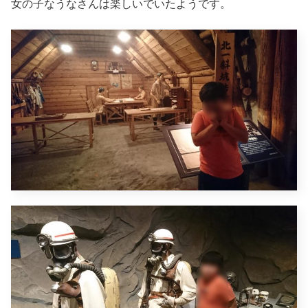
女の子なうなさんは楽しいでいたようです。