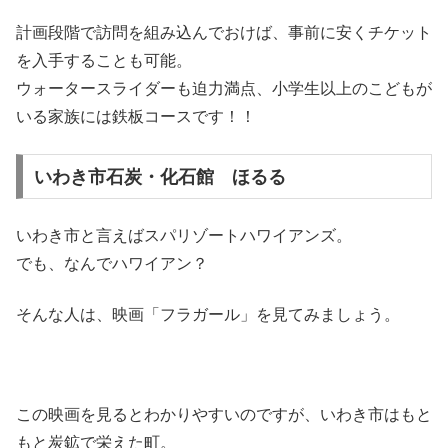
計画段階で訪問を組み込んでおけば、事前に安くチケット
を入手することも可能。
ウォータースライダーも迫力満点、小学生以上のこどもが
いる家族には鉄板コースです！！
いわき市石炭・化石館 ほるる
いわき市と言えばスパリゾートハワイアンズ。
でも、なんでハワイアン？
そんな人は、映画「フラガール」を見てみましょう。
この映画を見るとわかりやすいのですが、いわき市はもと
もと炭鉱で栄えた町。