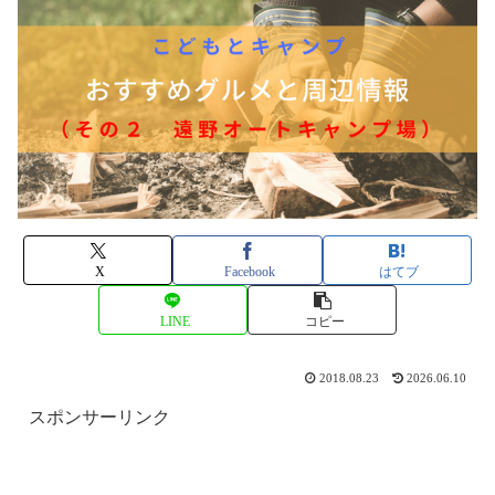
X
Facebook
はてブ
LINE
コピー
2018.08.23
2026.06.10
スポンサーリンク