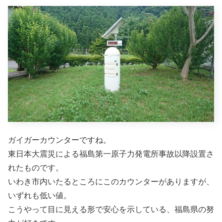
ガイガーカウンターですね。
東日本大震災による福島第一原子力発電所事故以降設置さ
れたものです。
いわき市内いたるところにこのカウンターがありますが、
いずれも低い値。
こうやって目に見える形で安心を示している、福島県の努