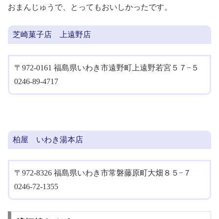
おまんじゅうで、とってもおいしかったです。
芝崎菓子店 上遠野店
〒972-0161 福島県いわき市遠野町上遠野若宮５７−５
0246-89-4717
柏屋 いわき湯本店
〒972-8326 福島県いわき市常磐藤原町大畑８５−７
0246-72-1355