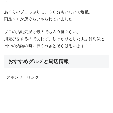
あまりのブヨっぷりに、３０分もいないで退散。
両足２０か所ぐらいやられていました。
ブヨの活動気温は最大でも３０度ぐらい。
川遊びをするのであれば、しっかりとした虫よけ対策と、
日中の灼熱の時に行くべきとそらは思います！！
おすすめグルメと周辺情報
スポンサーリンク