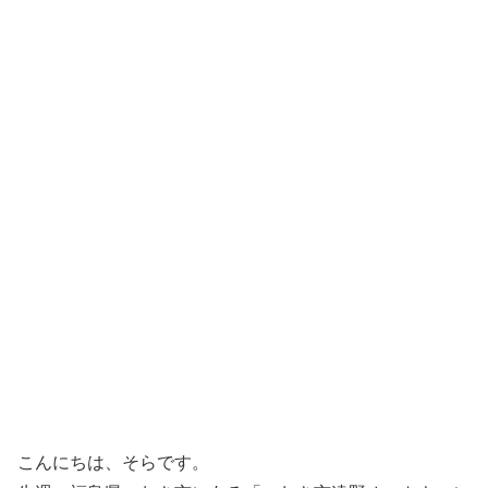
こんにちは、そらです。