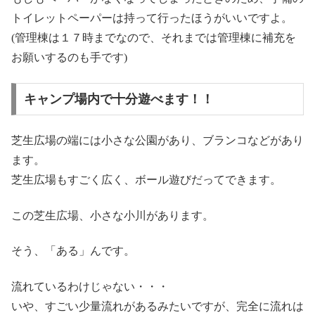
トイレットペーパーは持って行ったほうがいいですよ。
(管理棟は１７時までなので、それまでは管理棟に補充を
お願いするのも手です)
キャンプ場内で十分遊べます！！
芝生広場の端には小さな公園があり、ブランコなどがあり
ます。
芝生広場もすごく広く、ボール遊びだってできます。
この芝生広場、小さな小川があります。
そう、「ある」んです。
流れているわけじゃない・・・
いや、すごい少量流れがあるみたいですが、完全に流れは