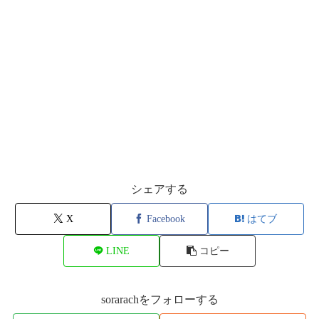
シェアする
X
Facebook
はてブ
LINE
コピー
sorarachをフォローする