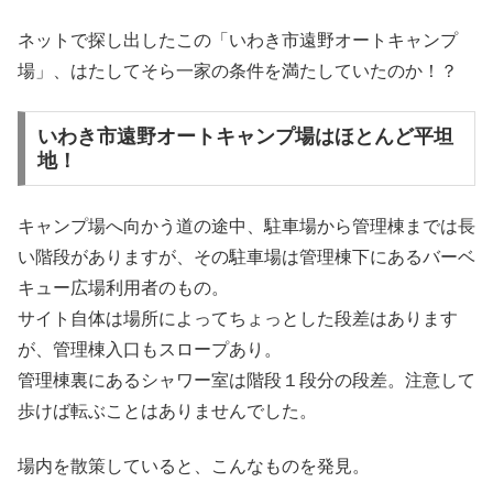
ネットで探し出したこの「いわき市遠野オートキャンプ
場」、はたしてそら一家の条件を満たしていたのか！？
いわき市遠野オートキャンプ場はほとんど平坦
地！
キャンプ場へ向かう道の途中、駐車場から管理棟までは長
い階段がありますが、その駐車場は管理棟下にあるバーベ
キュー広場利用者のもの。
サイト自体は場所によってちょっとした段差はあります
が、管理棟入口もスロープあり。
管理棟裏にあるシャワー室は階段１段分の段差。注意して
歩けば転ぶことはありませんでした。
場内を散策していると、こんなものを発見。