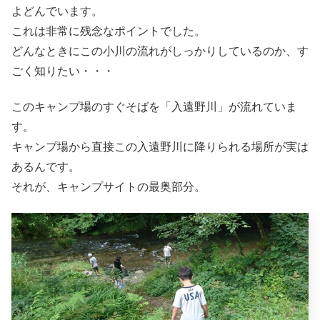
よどんでいます。
これは非常に残念なポイントでした。
どんなときにこの小川の流れがしっかりしているのか、す
ごく知りたい・・・
このキャンプ場のすぐそばを「入遠野川」が流れていま
す。
キャンプ場から直接この入遠野川に降りられる場所が実は
あるんです。
それが、キャンプサイトの最奥部分。