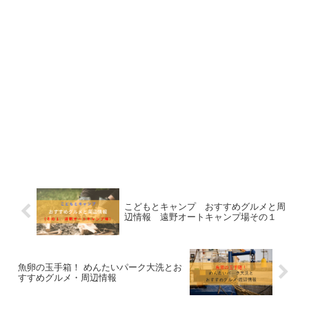
こどもとキャンプ おすすめグルメと周
辺情報 遠野オートキャンプ場その１
魚卵の玉手箱！ めんたいパーク大洗とお
すすめグルメ・周辺情報