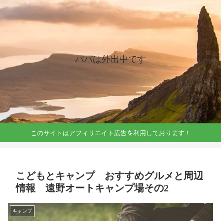
パパは外出中です
このサイトはアフィリエイト広告を利用しております！
こどもとキャンプ おすすめグルメと周辺
情報 遠野オートキャンプ場その2
キャンプ