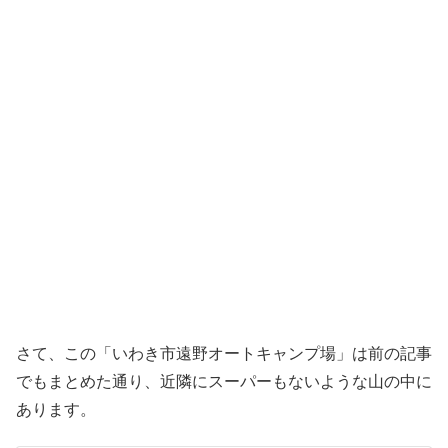
さて、この「いわき市遠野オートキャンプ場」は前の記事
でもまとめた通り、近隣にスーパーもないような山の中に
あります。