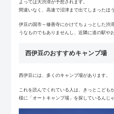
よっては大渋滞が予想されます。
間違いなく、高速で沼津まで出てしまったほ
伊豆の国市～修善寺にかけてちょっとした渋
うなものでもありませんし、近隣に道の駅や
西伊豆のおすすめキャンプ場
西伊豆には、多くのキャンプ場があります。
これを読んでくれている人は、きっとこども
様に「オートキャンプ場」を探しているんじ