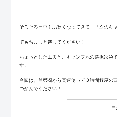
そろそろ日中も肌寒くなってきて、「次のキ
でもちょっと待ってください！
ちょっとした工夫と、キャンプ地の選択次第
す。
今回は、首都圏から高速使って３時間程度の
つかんでください！
目