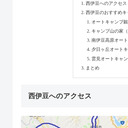
西伊豆へのアクセス
西伊豆のおすすめキ
オートキャンプ銀
キャンプ山の家（
南伊豆高原オート
夕日ヶ丘オートキ
雲見オートキャン
まとめ
西伊豆へのアクセス