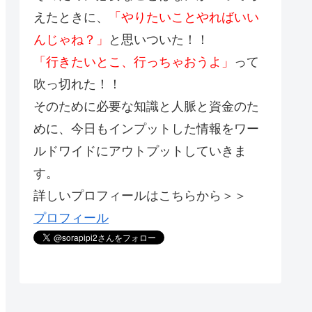
えたときに、
「やりたいことやればいい
んじゃね？」
と思いついた！！
「行きたいとこ、行っちゃおうよ」
って
吹っ切れた！！
そのために必要な知識と人脈と資金のた
めに、今日もインプットした情報をワー
ルドワイドにアウトプットしていきま
す。
詳しいプロフィールはこちらから＞＞
プロフィール