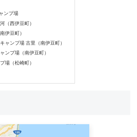
ャンプ場
河（西伊豆町）
南伊豆町）
キャンプ場 古里（南伊豆町）
ャンプ場（南伊豆町）
プ場（松崎町）