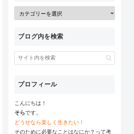
ブログ内を検索
プロフィール
こんにちは！
そら
です。
どうせなら楽しく生きたい！
そのために必要なことはなにか？って考