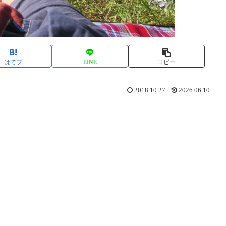
はてブ
LINE
コピー
2018.10.27
2026.06.10