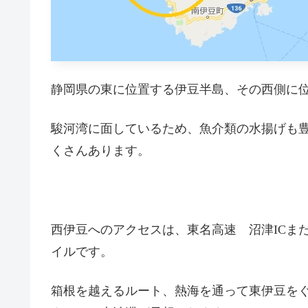
静岡県の東に位置する伊豆半島、その西側に
駿河湾に面しているため、魚介類の水揚げも
くさんあります。
西伊豆へのアクセスは、東名高速 沼津ICま
イルです。
箱根を越えるルート、熱海を通って東伊豆を