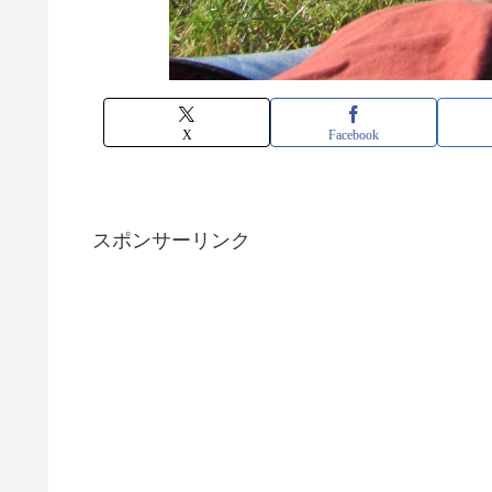
X
Facebook
スポンサーリンク