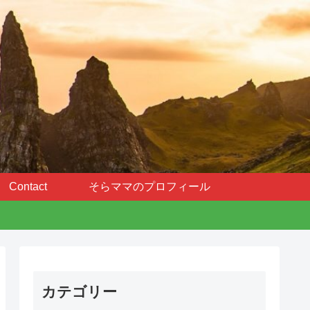
Contact
そらママのプロフィール
カテゴリー