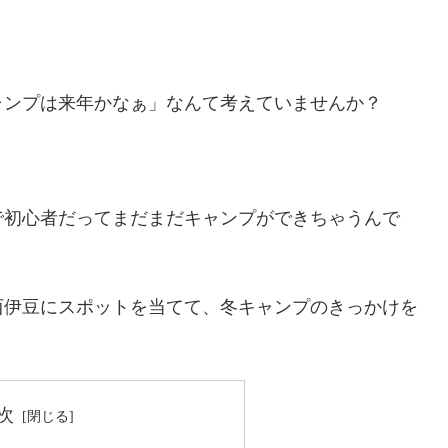
ャンプは来年かなぁ」なんて考えていませんか？
で初心者だってまだまだキャンプができちゃうんで
西伊豆にスポットを当てて、冬キャンプのきっかけを
次