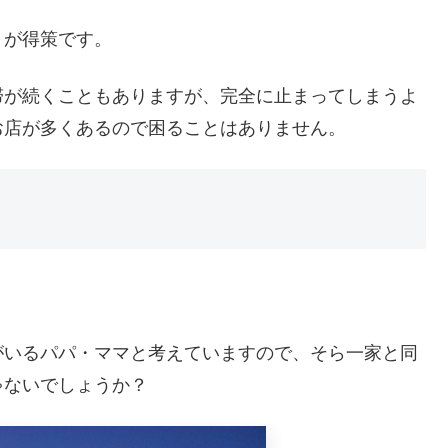
うが得策です。
滞が続くこともありますが、完全に止まってしまうよ
お店が多くあるので困ることはありません。
がいるパパ・ママと考えていますので、そら一家と同
ゃないでしょうか？