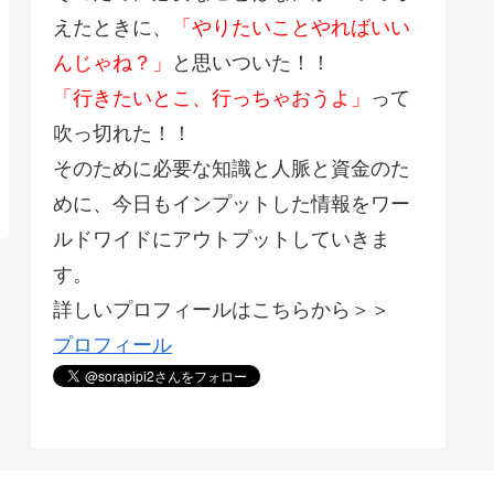
えたときに、
「やりたいことやればいい
んじゃね？」
と思いついた！！
「行きたいとこ、行っちゃおうよ」
って
吹っ切れた！！
そのために必要な知識と人脈と資金のた
めに、今日もインプットした情報をワー
ルドワイドにアウトプットしていきま
す。
詳しいプロフィールはこちらから＞＞
プロフィール