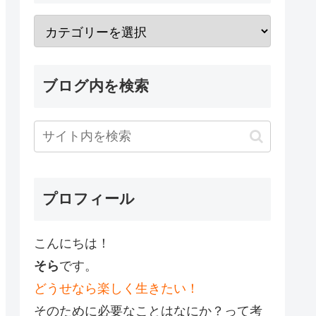
ブログ内を検索
プロフィール
こんにちは！
そら
です。
どうせなら楽しく生きたい！
そのために必要なことはなにか？って考