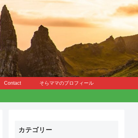
Contact
そらママのプロフィール
カテゴリー