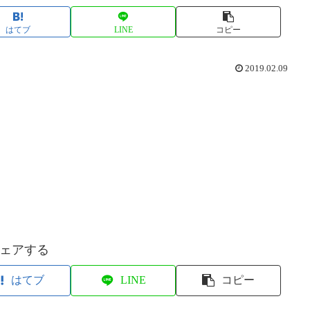
はてブ
LINE
コピー
2019.02.09
ェアする
はてブ
LINE
コピー