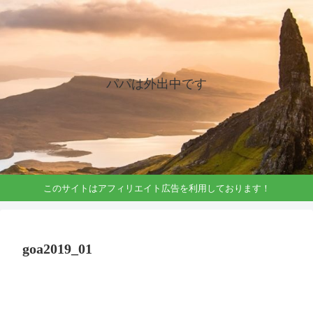
パパは外出中です
このサイトはアフィリエイト広告を利用しております！
goa2019_01