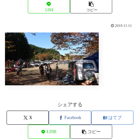
LINE
コピー
2019.11.11
シェアする
X
Facebook
はてブ
LINE
コピー