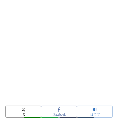
X
Facebook
はてブ