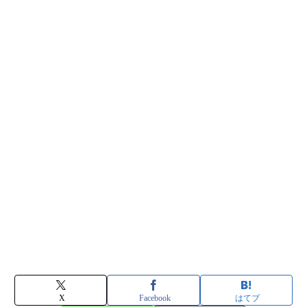
X
Facebook
はてブ