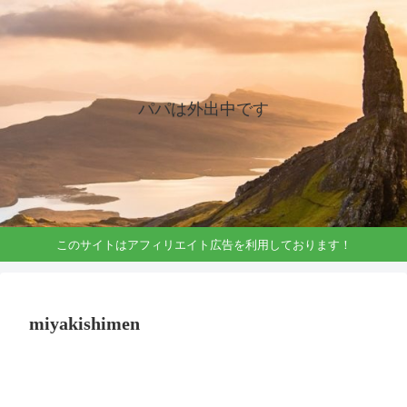
パパは外出中です
このサイトはアフィリエイト広告を利用しております！
miyakishimen