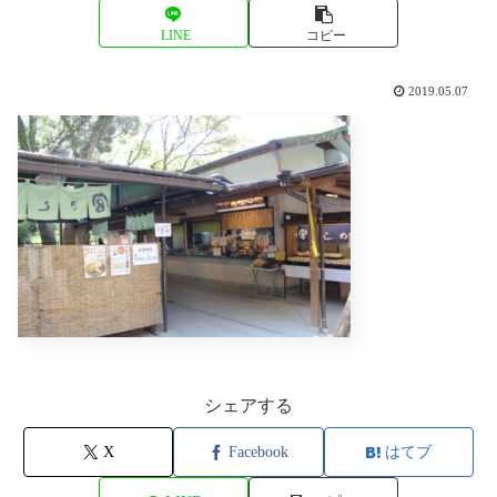
LINE
コピー
2019.05.07
シェアする
X
Facebook
はてブ