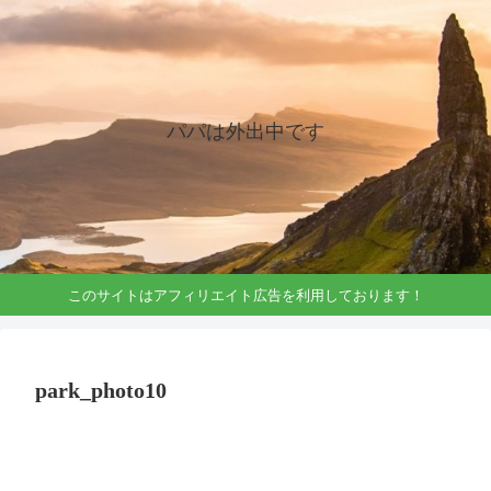
パパは外出中です
このサイトはアフィリエイト広告を利用しております！
park_photo10