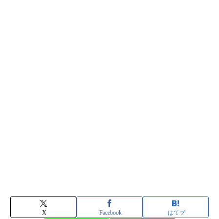
X
Facebook
はてブ