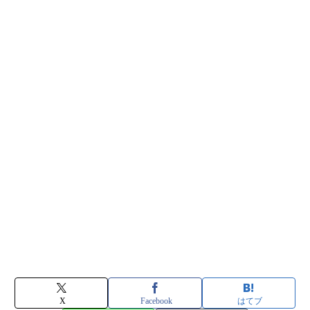
X
Facebook
はてブ