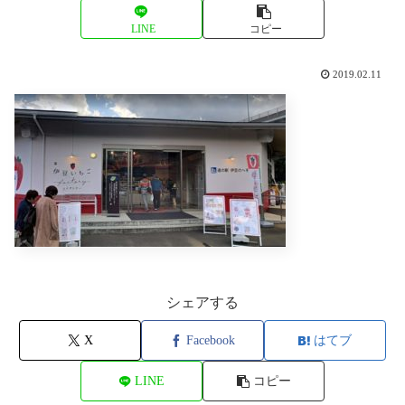
LINE
コピー
2019.02.11
シェアする
X
Facebook
はてブ
LINE
コピー