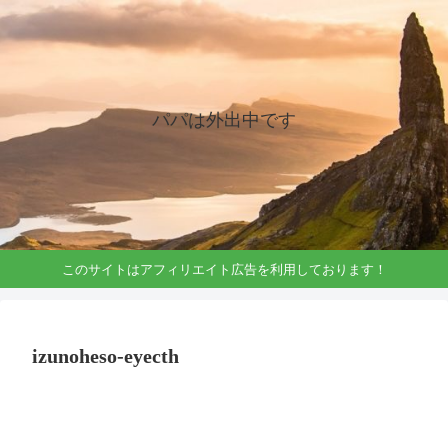
パパは外出中です
このサイトはアフィリエイト広告を利用しております！
izunoheso-eyecth