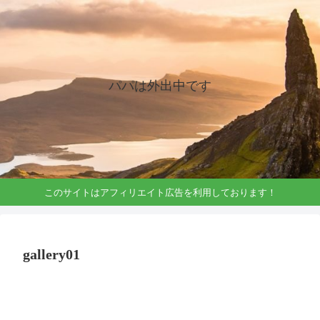
パパは外出中です
このサイトはアフィリエイト広告を利用しております！
gallery01