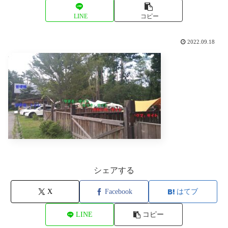
LINE
コピー
2022.09.18
シェアする
X
Facebook
はてブ
LINE
コピー