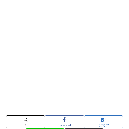
X
Facebook
はてブ