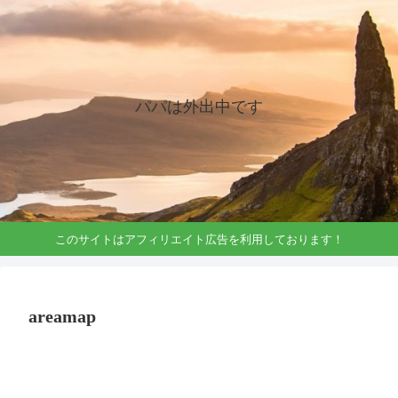
パパは外出中です
このサイトはアフィリエイト広告を利用しております！
areamap