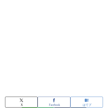
X
Facebook
はてブ