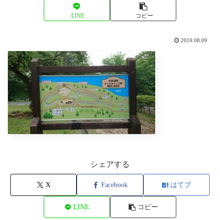
LINE
コピー
2019.08.09
シェアする
X
Facebook
はてブ
LINE
コピー