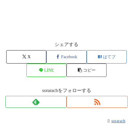
シェアする
X
Facebook
はてブ
LINE
コピー
sorarachをフォローする
sorarach