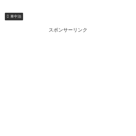
車中泊
スポンサーリンク