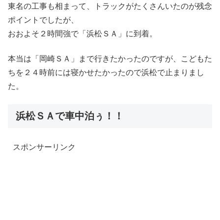
東名の工事も相まって、トラックがたくさんいたのが残念
ポイントでしたが、
おおよそ２時間強で「浜松ＳＡ」に到着。
本当は「岡崎ＳＡ」まで行きたかったのですが、こどもた
ちを２４時前には寝かせたかったので浜松で止まりまし
た。
浜松ＳＡで車中泊ぅ！！
スポンサーリンク