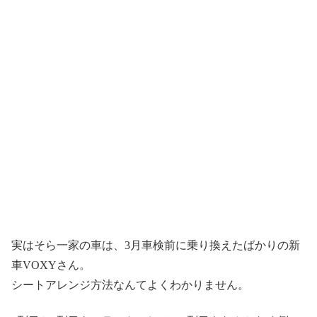
実はそら一家の車は、3月車検前に乗り換えたばかりの新
車VOXYさん。
シートアレンジ方法なんてよくわかりません。