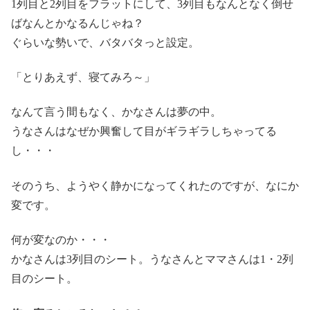
1列目と2列目をフラットにして、3列目もなんとなく倒せ
ばなんとかなるんじゃね？
ぐらいな勢いで、バタバタっと設定。
「とりあえず、寝てみろ～」
なんて言う間もなく、かなさんは夢の中。
うなさんはなぜか興奮して目がギラギラしちゃってる
し・・・
そのうち、ようやく静かになってくれたのですが、なにか
変です。
何が変なのか・・・
かなさんは3列目のシート。うなさんとママさんは1・2列
目のシート。