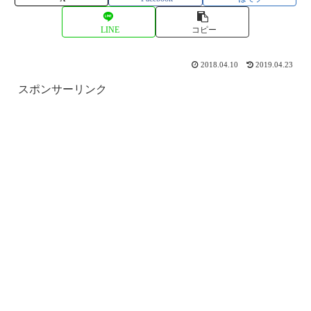
LINE
コピー
2018.04.10
2019.04.23
スポンサーリンク