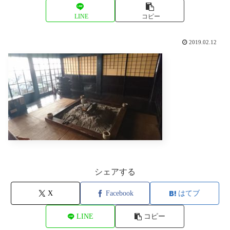
LINE
コピー
2019.02.12
シェアする
X
Facebook
はてブ
LINE
コピー