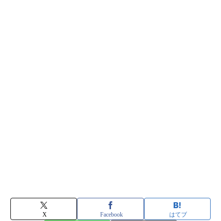
X
Facebook
はてブ