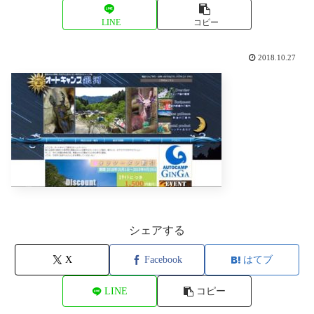
LINE
コピー
2018.10.27
シェアする
X
Facebook
はてブ
LINE
コピー