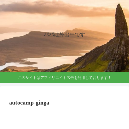
パパは外出中です
このサイトはアフィリエイト広告を利用しております！
autocamp-ginga