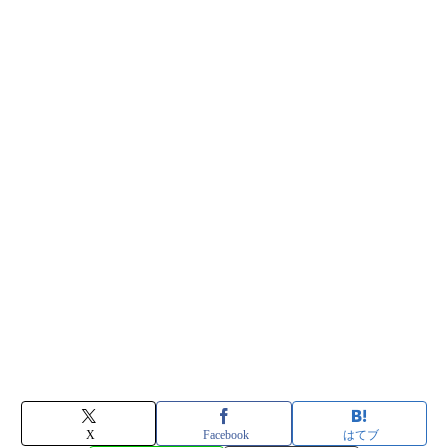
X
Facebook
はてブ