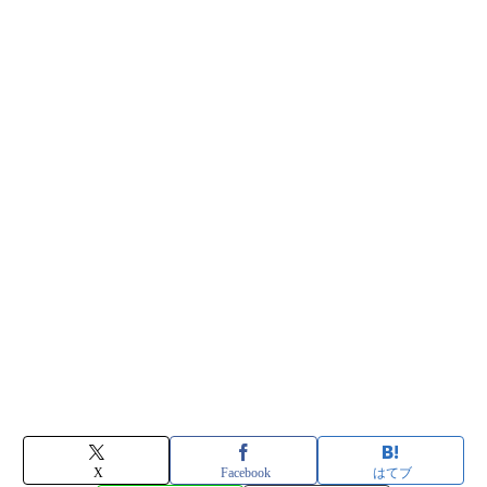
X
Facebook
はてブ