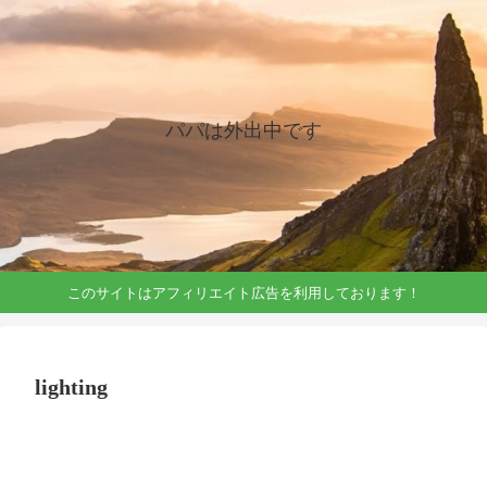
パパは外出中です
このサイトはアフィリエイト広告を利用しております！
lighting