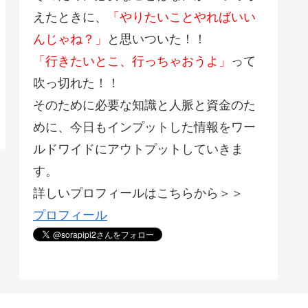
えたときに、
「やりたいことやればいい
んじゃね？」
と思いついた！！
「行きたいとこ、行っちゃおうよ」
って
吹っ切れた！！
そのために必要な知識と人脈と資金のた
めに、今日もインプットした情報をワー
ルドワイドにアウトプットしていきま
す。
詳しいプロフィールはこちらから＞＞
プロフィール