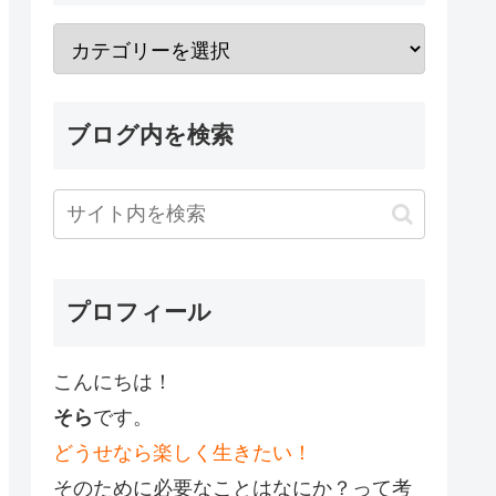
ブログ内を検索
プロフィール
こんにちは！
そら
です。
どうせなら楽しく生きたい！
そのために必要なことはなにか？って考