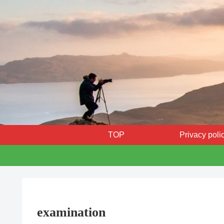
TOP
Privacy poli
examination