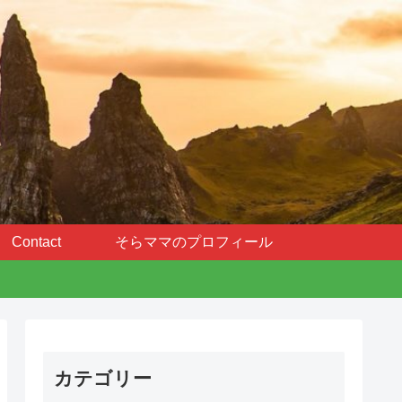
Contact
そらママのプロフィール
カテゴリー