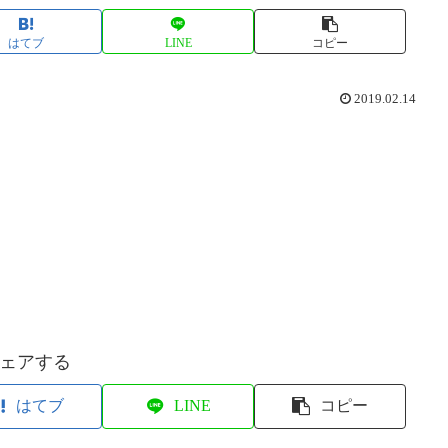
はてブ
LINE
コピー
2019.02.14
ェアする
はてブ
LINE
コピー