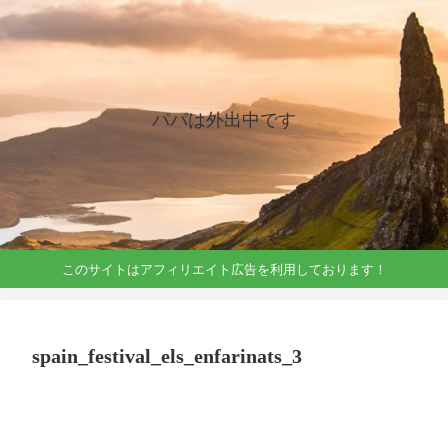
パパは外出中です
このサイトはアフィリエイト広告を利用しております！
spain_festival_els_enfarinats_3