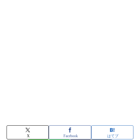
X
Facebook
はてブ