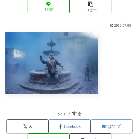
LINE
コピー
2018.07.03
シェアする
X
Facebook
はてブ