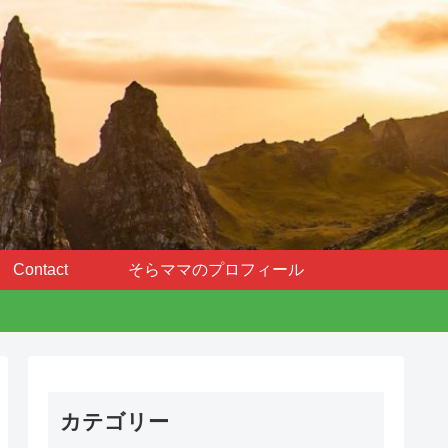
Contact
そらママのプロフィール
カテゴリー