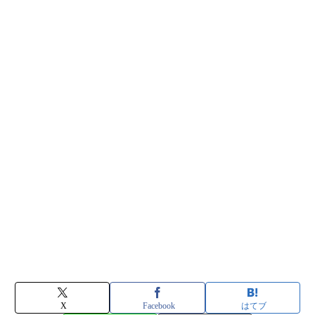
X
Facebook
はてブ