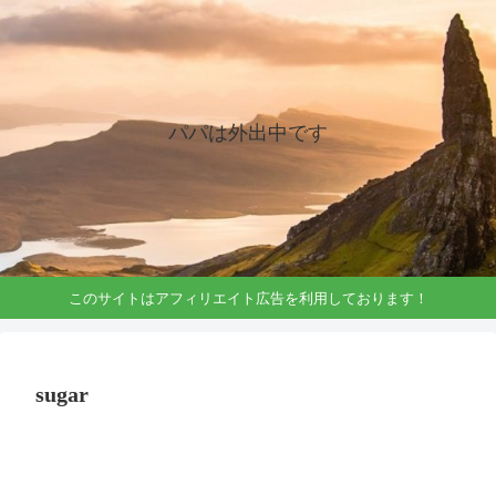
パパは外出中です
このサイトはアフィリエイト広告を利用しております！
sugar