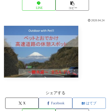
LINE
コピー
2020.04.24
シェアする
X
Facebook
はてブ