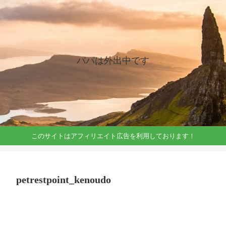
パパは外出中です
このサイトはアフィリエイト広告を利用しております！
petrestpoint_kenoudo