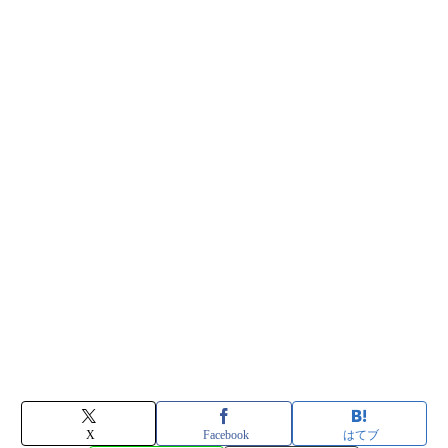
X
Facebook
はてブ