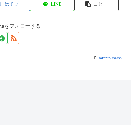
はてブ
LINE
コピー
imamaをフォローする
sorapipimama