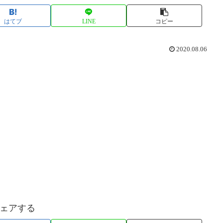
はてブ
LINE
コピー
2020.08.06
ェアする