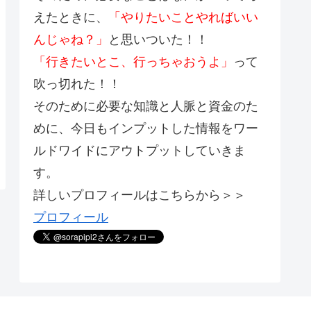
えたときに、
「やりたいことやればいい
んじゃね？」
と思いついた！！
「行きたいとこ、行っちゃおうよ」
って
吹っ切れた！！
そのために必要な知識と人脈と資金のた
めに、今日もインプットした情報をワー
ルドワイドにアウトプットしていきま
す。
詳しいプロフィールはこちらから＞＞
プロフィール