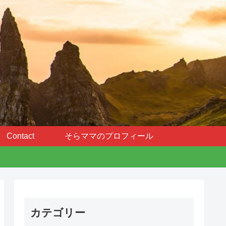
Contact
そらママのプロフィール
カテゴリー