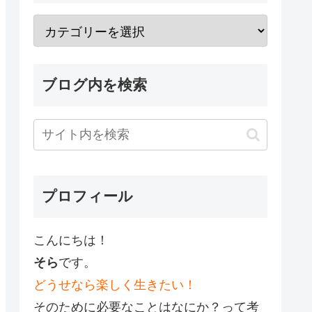
ブログ内を検索
プロフィール
こんにちは！
そら
です。
どうせなら楽しく生きたい！
そのために必要なことはなにか？って考