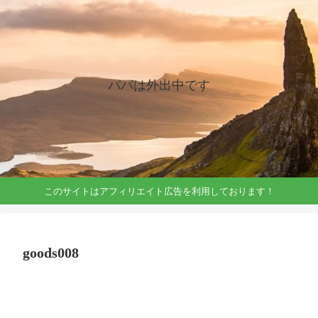
パパは外出中です
このサイトはアフィリエイト広告を利用しております！
goods008