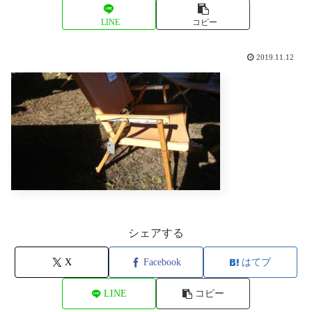
LINE
コピー
2019.11.12
シェアする
X
Facebook
はてブ
LINE
コピー