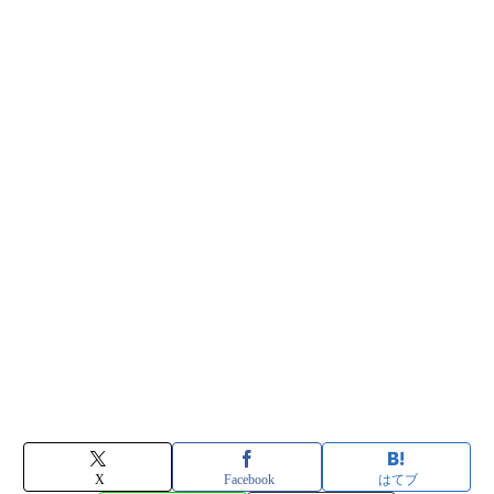
X
Facebook
はてブ